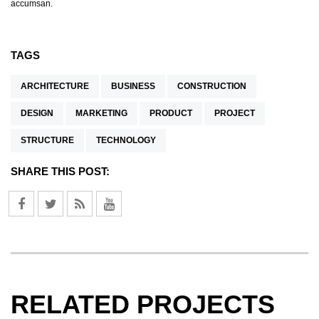
accumsan.
TAGS
ARCHITECTURE
BUSINESS
CONSTRUCTION
DESIGN
MARKETING
PRODUCT
PROJECT
STRUCTURE
TECHNOLOGY
SHARE THIS POST:
RELATED PROJECTS