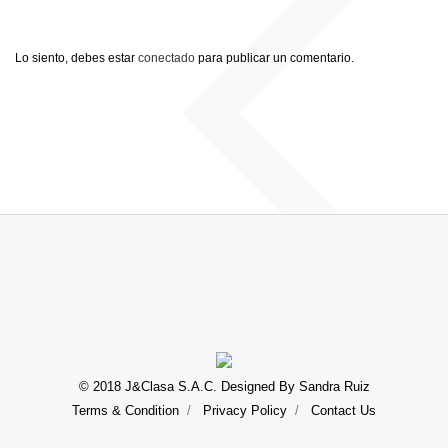
Lo siento, debes estar
conectado
para publicar un comentario.
© 2018 J&Clasa S.A.C. Designed By Sandra Ruiz
Terms & Condition
Privacy Policy
Contact Us