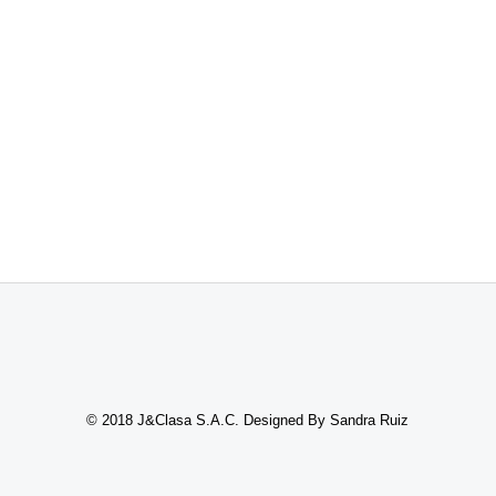
© 2018 J&Clasa S.A.C. Designed By Sandra Ruiz