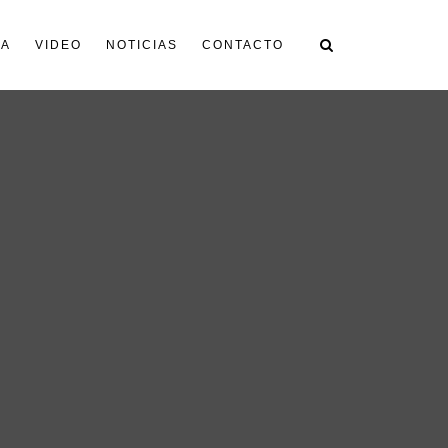
ÍA
VIDEO
NOTICIAS
CONTACTO