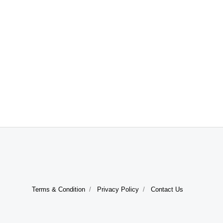
Terms & Condition
Privacy Policy
Contact Us