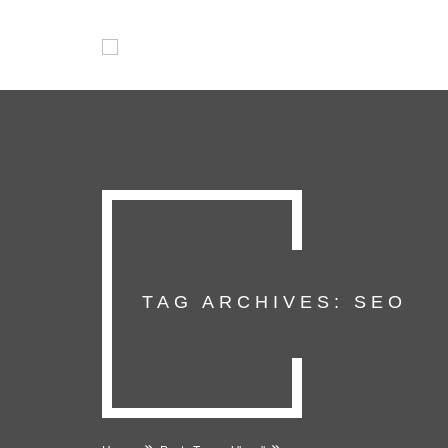
TAG ARCHIVES: SEO