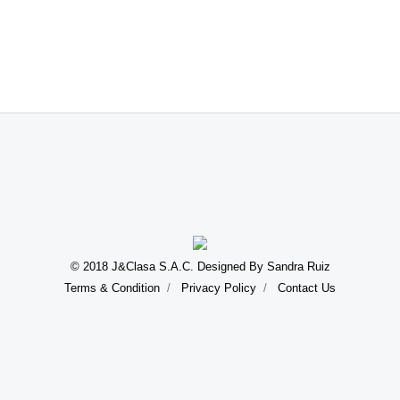
© 2018 J&Clasa S.A.C. Designed By Sandra Ruiz
Terms & Condition
Privacy Policy
Contact Us