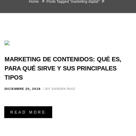
Home
Posts Tagged "marketing digital"
MARKETING DE CONTENIDOS: QUÉ ES,
PARA QUÉ SIRVE Y SUS PRINCIPALES
TIPOS
DICIEMBRE 20, 2018
BY
SANDRA RUIZ
READ MORE