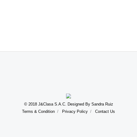
© 2018 J&Clasa S.A.C. Designed By Sandra Ruiz
Terms & Condition
Privacy Policy
Contact Us