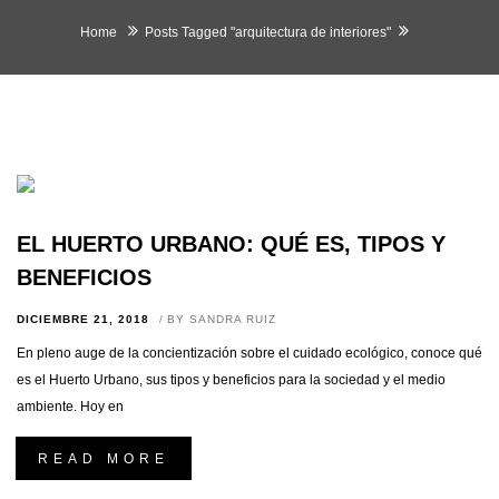
Home
Posts Tagged "arquitectura de interiores"
EL HUERTO URBANO: QUÉ ES, TIPOS Y
BENEFICIOS
DICIEMBRE 21, 2018
BY
SANDRA RUIZ
En pleno auge de la concientización sobre el cuidado ecológico, conoce qué
es el Huerto Urbano, sus tipos y beneficios para la sociedad y el medio
ambiente. Hoy en
READ MORE